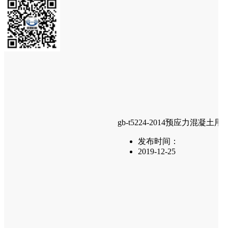
gb-t5224-2014预应力混凝土
发布时间：
2019-12-25