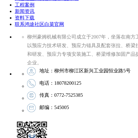
工程案例
新闻资讯
资料下载
联系鸿途社区白菜官网
柳州豪姆机械有限公司成立于2007年，坐落在南
以预应力技术研发、预应力锚具及配套张拉、桥梁
和研发、预应力专项安装施工、桥梁维修加固产品
企业。
地址：柳州市柳江区新兴工业园恒业路5号
电话：18078200125
传真：0772-7525385
邮编：545005