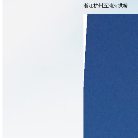
浙江杭州五浦河拱桥