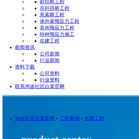
斜拉桥工程
吊杆拱桥工程
悬索桥工程
体外索预应力工程
其他预应力工程
特种预应力施工
在建工程
新闻资讯
公司新闻
行业新闻
资料下载
公司资料
行业资料
联系鸿途社区白菜官网
鸿途社区白菜官网
»
工程案例
»
在建工程