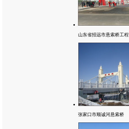
山东省招远市悬索桥工程
张家口市顺诚河悬索桥