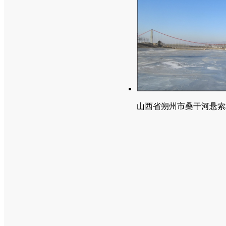
山西省朔州市桑干河悬索