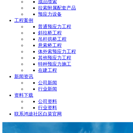
成品缆索
拉索附属配套产品
预应力设备
工程案例
普通预应力工程
斜拉桥工程
吊杆拱桥工程
悬索桥工程
体外索预应力工程
其他预应力工程
特种预应力施工
在建工程
新闻资讯
公司新闻
行业新闻
资料下载
公司资料
行业资料
联系鸿途社区白菜官网