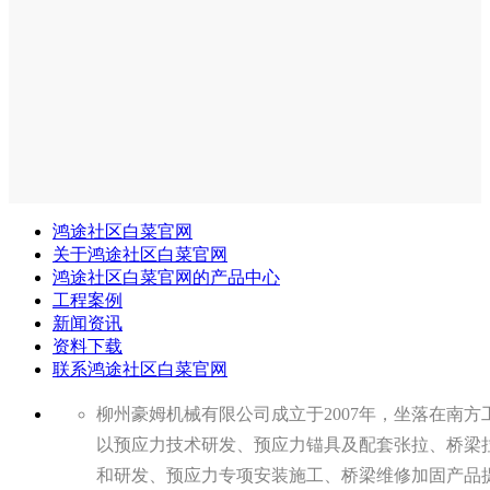
鸿途社区白菜官网
关于鸿途社区白菜官网
鸿途社区白菜官网的产品中心
工程案例
新闻资讯
资料下载
联系鸿途社区白菜官网
柳州豪姆机械有限公司成立于2007年，坐落在南
以预应力技术研发、预应力锚具及配套张拉、桥梁
和研发、预应力专项安装施工、桥梁维修加固产品