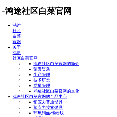
-鸿途社区白菜官网
鸿途
社区
白菜
官网
关于
鸿途
社区白菜官网
鸿途社区白菜官网的简介
荣誉资质
生产管理
技术研发
质量管理
鸿途社区白菜官网的文化
鸿途社区白菜官网的产品中心
预应力普通锚具
预应力拉索锚具
环氧钢丝/钢绞线