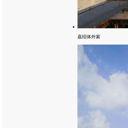
嘉绍体外索