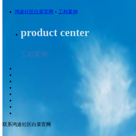
鸿途社区白菜官网
»
工程案例
product center
工程案例
联系鸿途社区白菜官网