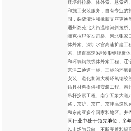
矮塔斜拉桥、体外索、悬索桥
和施工安装服务，自有专业的
固，裂缝灌注和橡胶支座更换
通州潞苑北大街温榆河斜拉桥、
疆克拉玛依友谊桥、河北张家
体外索、深圳水宫高速扩建工
索、隆百高速8标波形钢腹板
和环氧钢绞线体外索工程、辽
京津二通道一标、三标的环氧
安装、遵化黎河大桥环氧钢绞
锚具材料提供和安装工程、泰
吊杆换索工程、南宁五象大道
路，京沪、京广、京津高速铁
并
和东南亚多个国家和地区。
同行业中处于领先地位，多
以市场为导向，不断完善和提