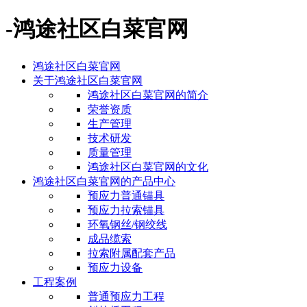
-鸿途社区白菜官网
鸿途社区白菜官网
关于鸿途社区白菜官网
鸿途社区白菜官网的简介
荣誉资质
生产管理
技术研发
质量管理
鸿途社区白菜官网的文化
鸿途社区白菜官网的产品中心
预应力普通锚具
预应力拉索锚具
环氧钢丝/钢绞线
成品缆索
拉索附属配套产品
预应力设备
工程案例
普通预应力工程