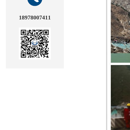
18978007411