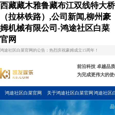
西藏藏木雅鲁藏布江双线特大桥
（拉林铁路）,公司新闻,柳州豪
姆机械有限公司-鸿途社区白菜
官网
鸿途社区白菜官网的公告：热烈庆祝豪姆成立15周年！
前沿科技 卓越品
为完成更伟大的使
鸿途社区白菜官网
关于鸿途社区白菜官网
鸿途社区
品
鸿途社区白菜官网的简