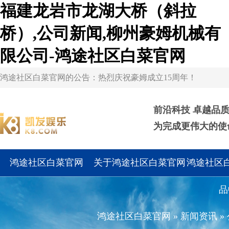
福建龙岩市龙湖大桥（斜拉
桥）,公司新闻,柳州豪姆机械有
限公司-鸿途社区白菜官网
鸿途社区白菜官网的公告：热烈庆祝豪姆成立15周年！
前沿科技 卓越品
为完成更伟大的使
鸿途社区白菜官网
关于鸿途社区白菜官网
鸿途社区
品
鸿途社区白菜官网的简
鸿途社区白菜官网
»
新闻资讯
»
介
预应