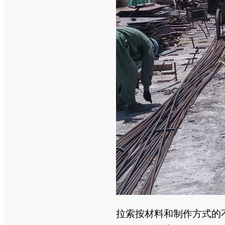
拉索按材料和制作方式的