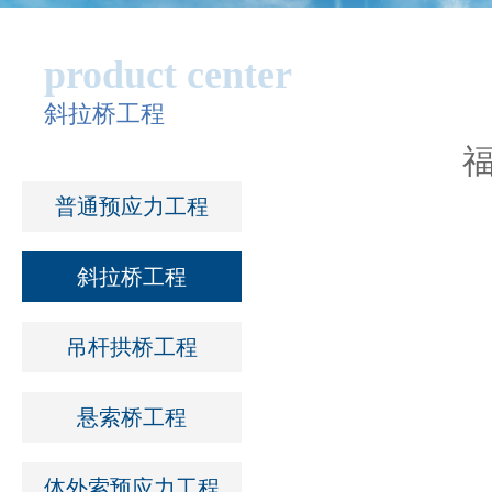
荣誉资质
预应
product center
生产管理
环氧钢
斜拉桥工程
技术研发
成
普通预应力工程
质量管理
拉索附
鸿途社区白菜官网的文
预
斜拉桥工程
化
吊杆拱桥工程
悬索桥工程
体外索预应力工程