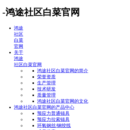
-鸿途社区白菜官网
鸿途
社区
白菜
官网
关于
鸿途
社区白菜官网
鸿途社区白菜官网的简介
荣誉资质
生产管理
技术研发
质量管理
鸿途社区白菜官网的文化
鸿途社区白菜官网的产品中心
预应力普通锚具
预应力拉索锚具
环氧钢丝/钢绞线