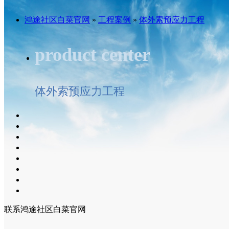
鸿途社区白菜官网
»
工程案例
»
体外索预应力工程
product center
体外索预应力工程
联系鸿途社区白菜官网