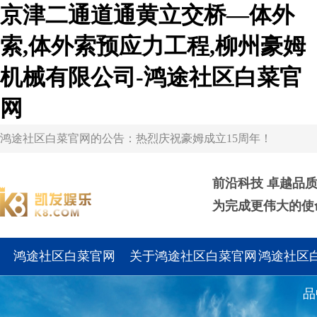
京津二通道通黄立交桥—体外
索,体外索预应力工程,柳州豪姆
机械有限公司-鸿途社区白菜官
网
鸿途社区白菜官网的公告：热烈庆祝豪姆成立15周年！
前沿科技 卓越品
为完成更伟大的使
鸿途社区白菜官网
关于鸿途社区白菜官网
鸿途社区
品
鸿途社区白菜官网的简