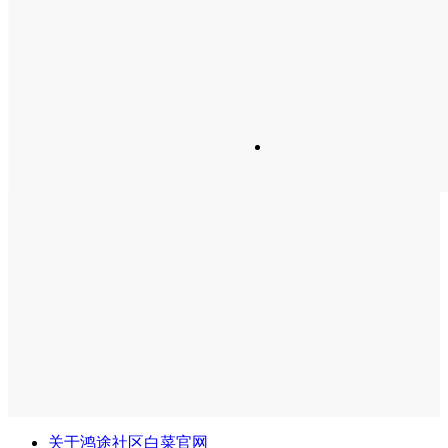
关于鸿途社区白菜官网