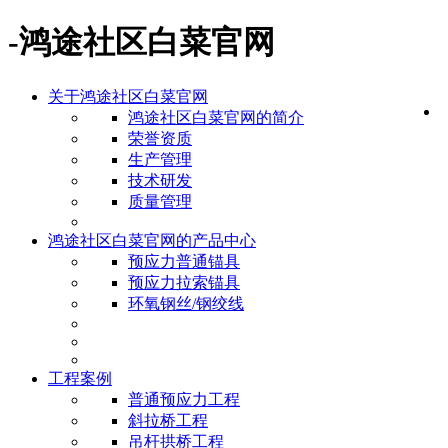
-鸿途社区白菜官网
关于鸿途社区白菜官网
鸿途社区白菜官网的简介
荣誉资质
生产管理
技术研发
质量管理
鸿途社区白菜官网的产品中心
预应力普通锚具
预应力拉索锚具
环氧钢丝/钢绞线
工程案例
普通预应力工程
斜拉桥工程
吊杆拱桥工程