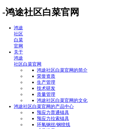
-鸿途社区白菜官网
鸿途
社区
白菜
官网
关于
鸿途
社区白菜官网
鸿途社区白菜官网的简介
荣誉资质
生产管理
技术研发
质量管理
鸿途社区白菜官网的文化
鸿途社区白菜官网的产品中心
预应力普通锚具
预应力拉索锚具
环氧钢丝/钢绞线