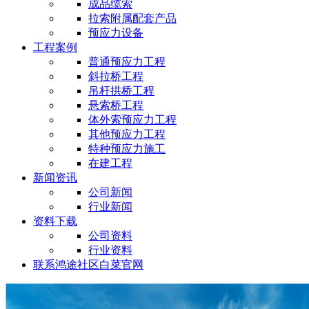
成品缆索
拉索附属配套产品
预应力设备
工程案例
普通预应力工程
斜拉桥工程
吊杆拱桥工程
悬索桥工程
体外索预应力工程
其他预应力工程
特种预应力施工
在建工程
新闻资讯
公司新闻
行业新闻
资料下载
公司资料
行业资料
联系鸿途社区白菜官网