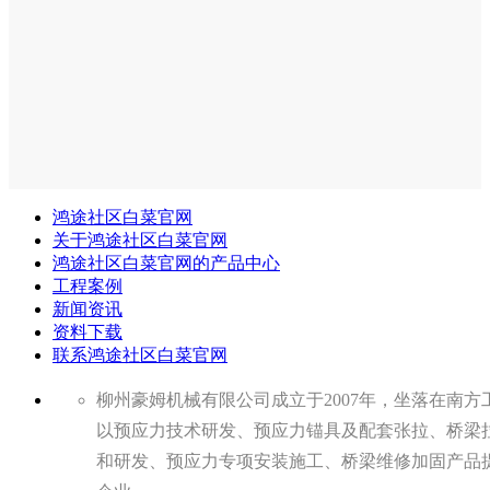
鸿途社区白菜官网
关于鸿途社区白菜官网
鸿途社区白菜官网的产品中心
工程案例
新闻资讯
资料下载
联系鸿途社区白菜官网
柳州豪姆机械有限公司成立于2007年，坐落在南
以预应力技术研发、预应力锚具及配套张拉、桥梁
和研发、预应力专项安装施工、桥梁维修加固产品