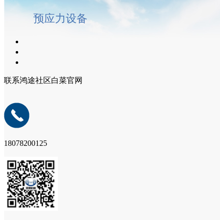
预应力设备
联系鸿途社区白菜官网
18078200125