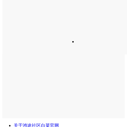
关于鸿途社区白菜官网