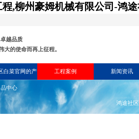
工程,柳州豪姆机械有限公司-鸿
 卓越品质
伟大的使命而再上征程。
区白菜官网的产
工程案例
新闻资讯
品中心
普通预应力工程
公司新闻
鸿途社区
应力普通锚具
斜拉桥工程
行业新闻
应力拉索锚具
吊杆拱桥工程
氧钢丝/钢绞线
悬索桥工程