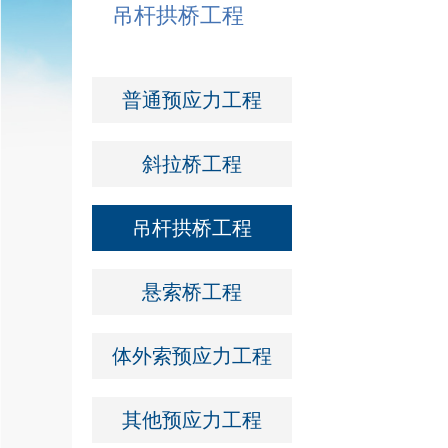
吊杆拱桥工程
技术研发
普通预应力工程
质量管理
拉
鸿途社区白菜官网的文
斜拉桥工程
化
吊杆拱桥工程
悬索桥工程
体外索预应力工程
其他预应力工程