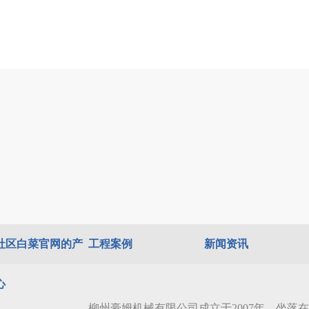
社区白菜官网的产
工程案例
新闻资讯
心
柳州豪姆机械有限公司成立于2007年，坐落