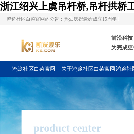
浙江绍兴上虞吊杆桥,吊杆拱桥
鸿途社区白菜官网的公告：热烈庆祝豪姆成立15周年！
前沿科技
为完成更
鸿途社区白菜官网
关于鸿途社区白菜官网
鸿途社
鸿途社区白菜官网的简
介
预
荣誉资质
预
product center
生产管理
环