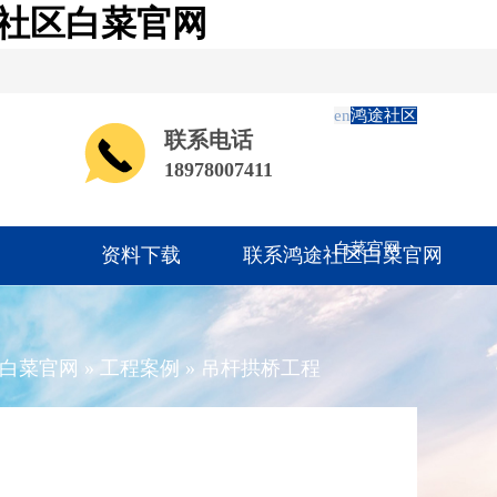
途社区白菜官网
en
鸿途社区
联系电话
18978007411
白菜官网
资料下载
联系鸿途社区白菜官网
公司资料
白菜官网
»
工程案例
»
吊杆拱桥工程
行业资料