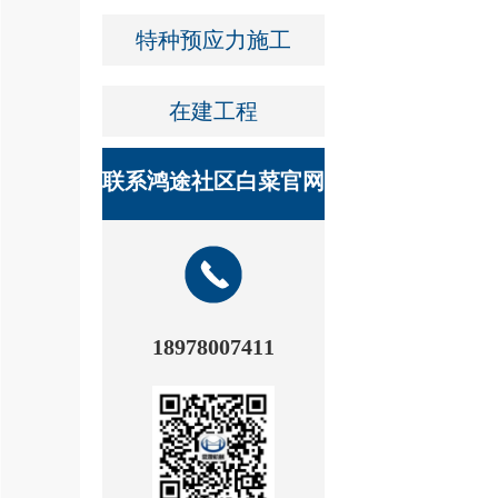
特种预应力施工
在建工程
联系鸿途社区白菜官网
18978007411