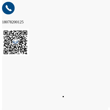
18078200125