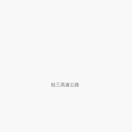
桂三高速公路