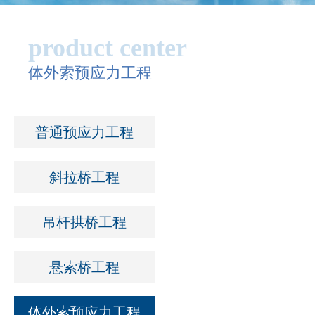
荣誉资质
预应
product center
生产管理
环氧钢
体外索预应力工程
技术研发
成
普通预应力工程
质量管理
拉索附
鸿途社区白菜官网的文
预
斜拉桥工程
化
吊杆拱桥工程
悬索桥工程
体外索预应力工程