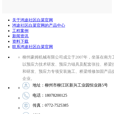
关于鸿途社区白菜官网
鸿途社区白菜官网的产品中心
工程案例
新闻资讯
资料下载
联系鸿途社区白菜官网
柳州豪姆机械有限公司成立于2007年，坐落在南
以预应力技术研发、预应力锚具及配套张拉、桥梁
和研发、预应力专项安装施工、桥梁维修加固产品
企业。
地址：柳州市柳江区新兴工业园恒业路5号
电话：18078200125
传真：0772-7525385