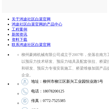
关于鸿途社区白菜官网
鸿途社区白菜官网的产品中心
工程案例
新闻资讯
资料下载
联系鸿途社区白菜官网
柳州豪姆机械有限公司成立于2007年，坐落在南
以预应力技术研发、预应力锚具及配套张拉、桥梁
和研发、预应力专项安装施工、桥梁维修加固产品
企业。
地址：柳州市柳江区新兴工业园恒业路5号
电话：18078200125
传真：0772-7525385