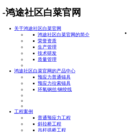
-鸿途社区白菜官网
关于鸿途社区白菜官网
鸿途社区白菜官网的简介
荣誉资质
生产管理
技术研发
质量管理
鸿途社区白菜官网的产品中心
预应力普通锚具
预应力拉索锚具
环氧钢丝/钢绞线
工程案例
普通预应力工程
斜拉桥工程
吊杆拱桥工程