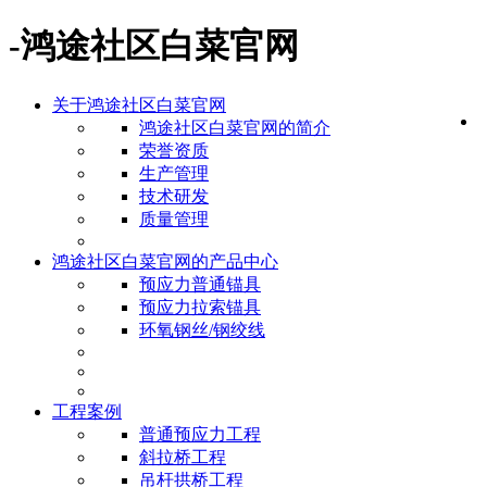
-鸿途社区白菜官网
关于鸿途社区白菜官网
鸿途社区白菜官网的简介
荣誉资质
生产管理
技术研发
质量管理
鸿途社区白菜官网的产品中心
预应力普通锚具
预应力拉索锚具
环氧钢丝/钢绞线
工程案例
普通预应力工程
斜拉桥工程
吊杆拱桥工程