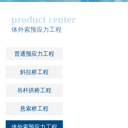
荣誉资质
预应
product center
生产管理
环氧钢
体外索预应力工程
技术研发
成
普通预应力工程
质量管理
拉索附
鸿途社区白菜官网的文
预
斜拉桥工程
化
吊杆拱桥工程
悬索桥工程
体外索预应力工程