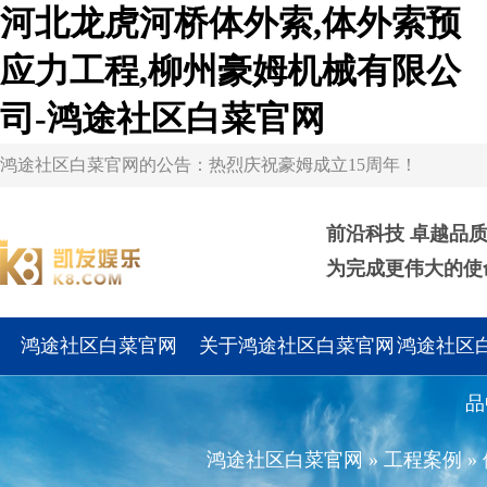
河北龙虎河桥体外索,体外索预
应力工程,柳州豪姆机械有限公
司-鸿途社区白菜官网
鸿途社区白菜官网的公告：热烈庆祝豪姆成立15周年！
前沿科技 卓越品
为完成更伟大的使
鸿途社区白菜官网
关于鸿途社区白菜官网
鸿途社区
品
鸿途社区白菜官网的简
鸿途社区白菜官网
»
工程案例
»
介
预应