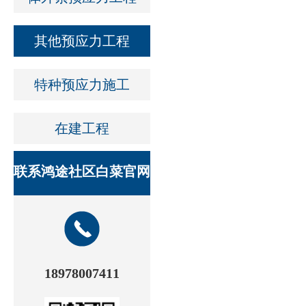
其他预应力工程
特种预应力施工
在建工程
联系鸿途社区白菜官网
18978007411