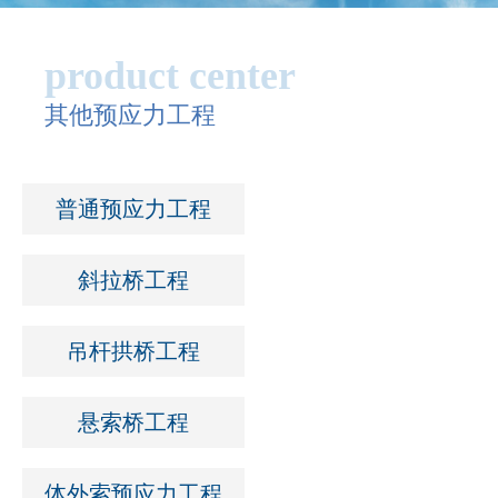
荣誉资质
预应
product center
生产管理
环氧钢
其他预应力工程
技术研发
成
普通预应力工程
质量管理
拉索附
鸿途社区白菜官网的文
预
斜拉桥工程
化
吊杆拱桥工程
悬索桥工程
体外索预应力工程