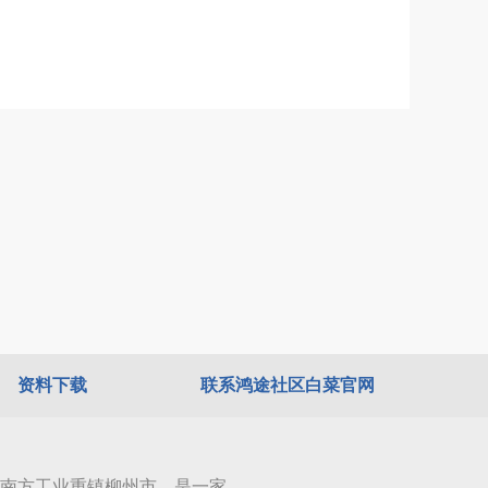
资料下载
联系鸿途社区白菜官网
在南方工业重镇柳州市，是一家