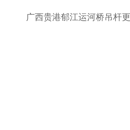
广西贵港郁江运河桥吊杆
成品缆索
体外索预应力工程
索附属配套产品
其他预应力工程
预应力设备
特种预应力施工
在建工程