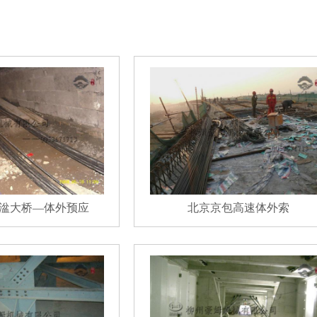
成品缆索
体外索预应力工程
索附属配套产品
其他预应力工程
预应力设备
特种预应力施工
在建工程
湓大桥—体外预应
北京京包高速体外索