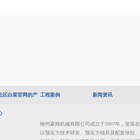
社区白菜官网的产
工程案例
新闻资讯
心
柳州豪姆机械有限公司成立于2007年，坐落
以预应力技术研发、预应力锚具及配套张拉、