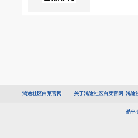
鸿途社区白菜官网
关于鸿途社区白菜官网
鸿途
品中