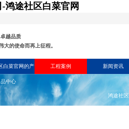
司-鸿途社区白菜官网
 卓越品质
伟大的使命而再上征程。
区白菜官网的产
工程案例
新闻资讯
品中心
普通预应力工程
公司新闻
鸿途社区
应力普通锚具
斜拉桥工程
行业新闻
应力拉索锚具
吊杆拱桥工程
氧钢丝/钢绞线
悬索桥工程