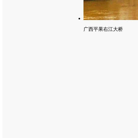
广西平果右江大桥