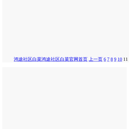
鸿途社区白菜鸿途社区白菜官网首页
上一页
6
7
8
9
10
11