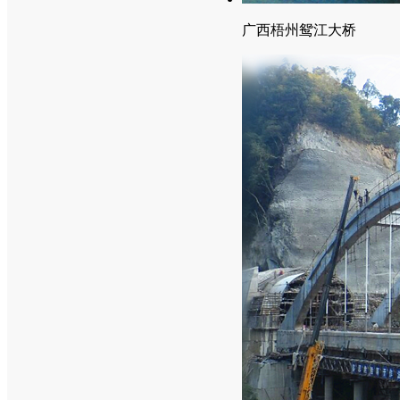
广西梧州鸳江大桥