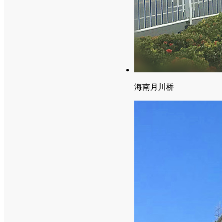
海南月川桥