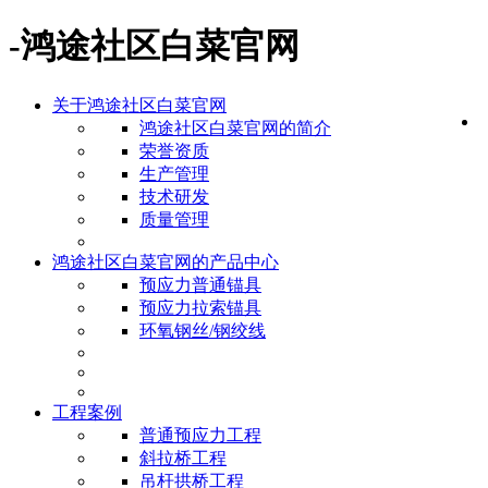
-鸿途社区白菜官网
关于鸿途社区白菜官网
鸿途社区白菜官网的简介
荣誉资质
生产管理
技术研发
质量管理
鸿途社区白菜官网的产品中心
预应力普通锚具
预应力拉索锚具
环氧钢丝/钢绞线
工程案例
普通预应力工程
斜拉桥工程
吊杆拱桥工程