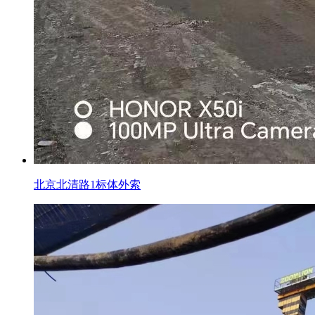
北京北清路1标体外索