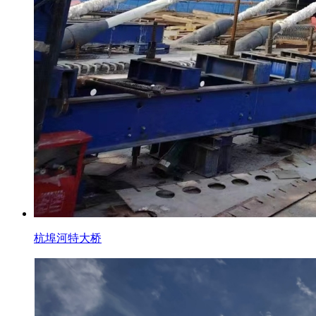
杭埠河特大桥