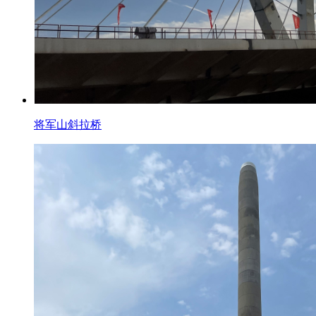
将军山斜拉桥