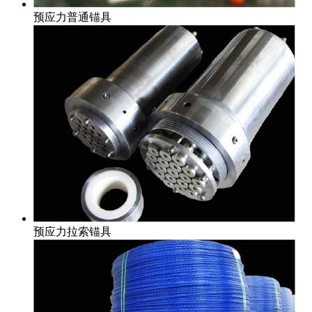
预应力普通锚具
预应力拉索锚具