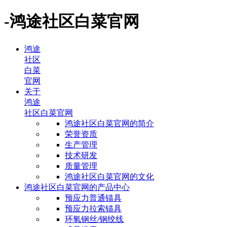
-鸿途社区白菜官网
鸿途
社区
白菜
官网
关于
鸿途
社区白菜官网
鸿途社区白菜官网的简介
荣誉资质
生产管理
技术研发
质量管理
鸿途社区白菜官网的文化
鸿途社区白菜官网的产品中心
预应力普通锚具
预应力拉索锚具
环氧钢丝/钢绞线