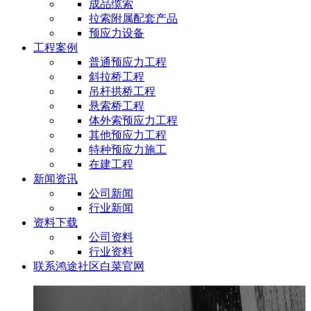
成品缆索
拉索附属配套产品
预应力设备
工程案例
普通预应力工程
斜拉桥工程
吊杆拱桥工程
悬索桥工程
体外索预应力工程
其他预应力工程
特种预应力施工
在建工程
新闻资讯
公司新闻
行业新闻
资料下载
公司资料
行业资料
联系鸿途社区白菜官网