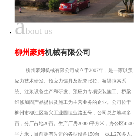
a
bout us
柳州豪姆
机械有限公司
柳州豪姆机械有限公司成立于2007年，是一家以预
应力技术研发、预应力锚具及配套张拉、桥梁拉索系
统、注浆设备生产和研发、预应力专项安装施工、桥梁
维修加固产品提供及施工为主营业务的企业。公司位于
柳州市柳江区新兴工业园恒业路五号，公司总占地40多
亩，分厂占地20亩。生产厂房20000平方米，办公区4500
平方米，目前拥有先进的各型设备150台，员工270多人,