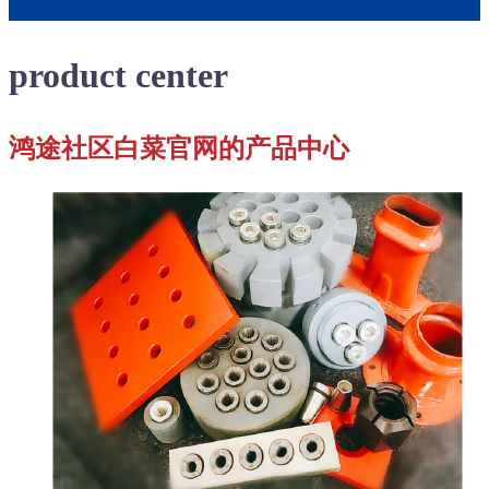
product center
鸿途社区白菜官网的产品中心