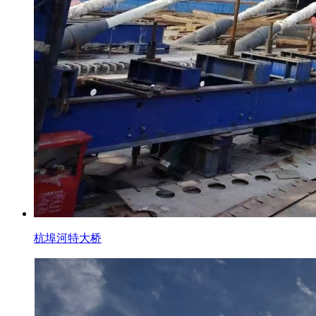
杭埠河特大桥