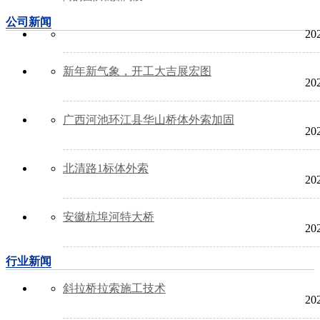
公司新闻
20
新年新气象，开工大吉展宏图
20
广西河池环江县华山桥体外索加固
20
北清路1标体外索
20
安徽杭埠河特大桥
20
行业新闻
斜拉桥拉索施工技术
20