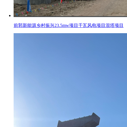
前郭新能源乡村振兴23.5mw项目千瓦风电项目混塔项目