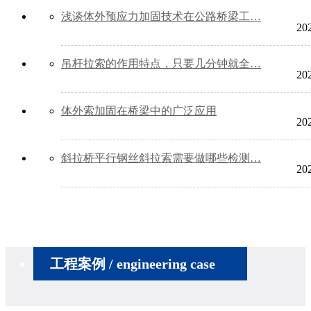
浅谈体外预应力加固技术在公路桥梁工…
20
吊杆拉索的作用特点，只要几分钟就全…
20
体外索加固在桥梁中的广泛应用
20
斜拉桥平行钢丝斜拉索需要做哪些检测…
20
工程案例 / engineering case