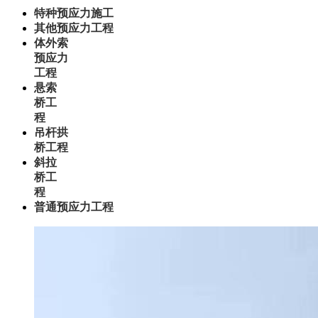
特种预应力施工
其他预应力工程
体外索
预应力
工程
悬索
桥工
程
吊杆拱
桥工程
斜拉
桥工
程
普通预应力工程