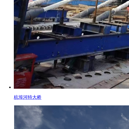
杭埠河特大桥