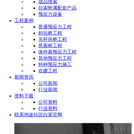
成品缆索
拉索附属配套产品
预应力设备
工程案例
普通预应力工程
斜拉桥工程
吊杆拱桥工程
悬索桥工程
体外索预应力工程
其他预应力工程
特种预应力施工
在建工程
新闻资讯
公司新闻
行业新闻
资料下载
公司资料
行业资料
联系鸿途社区白菜官网