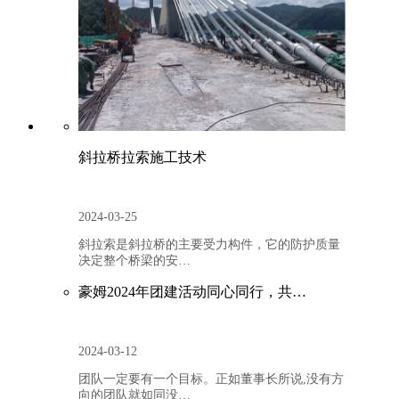
斜拉桥拉索施工技术
2024-03-25
斜拉索是斜拉桥的主要受力构件，它的防护质量
决定整个桥梁的安…
豪姆2024年团建活动同心同行，共…
2024-03-12
团队一定要有一个目标。正如董事长所说,没有方
向的团队就如同没…