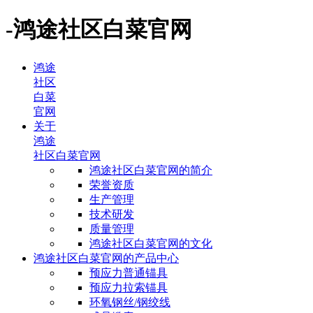
-鸿途社区白菜官网
鸿途
社区
白菜
官网
关于
鸿途
社区白菜官网
鸿途社区白菜官网的简介
荣誉资质
生产管理
技术研发
质量管理
鸿途社区白菜官网的文化
鸿途社区白菜官网的产品中心
预应力普通锚具
预应力拉索锚具
环氧钢丝/钢绞线