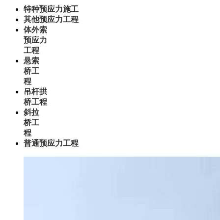
特种预应力施工
其他预应力工程
体外索
预应力
工程
悬索
桥工
程
吊杆拱
桥工程
斜拉
桥工
程
普通预应力工程