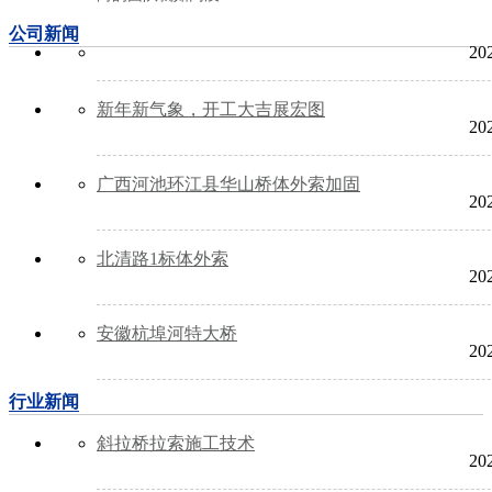
公司新闻
20
新年新气象，开工大吉展宏图
20
广西河池环江县华山桥体外索加固
20
北清路1标体外索
20
安徽杭埠河特大桥
20
行业新闻
斜拉桥拉索施工技术
20