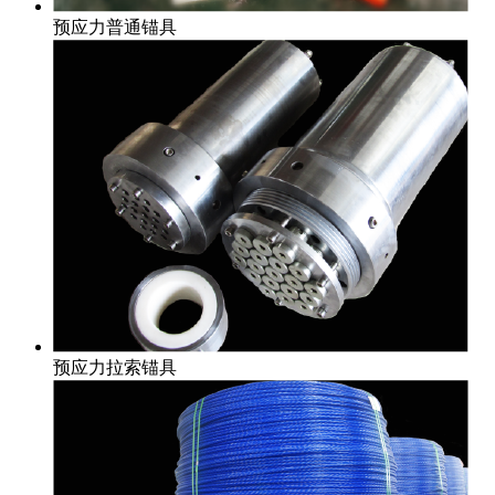
预应力普通锚具
预应力拉索锚具