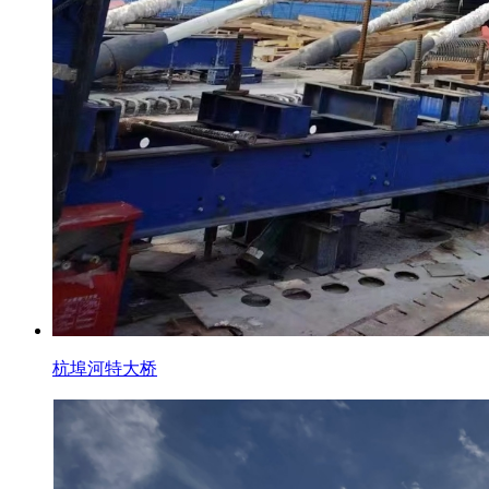
杭埠河特大桥