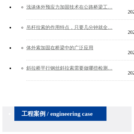
浅谈体外预应力加固技术在公路桥梁工…
20
吊杆拉索的作用特点，只要几分钟就全…
20
体外索加固在桥梁中的广泛应用
20
斜拉桥平行钢丝斜拉索需要做哪些检测…
20
工程案例 / engineering case