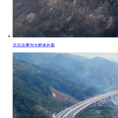
北京达摩沟大桥体外索