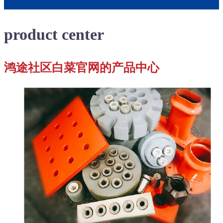
product center
鸿途社区白菜官网的产品中心