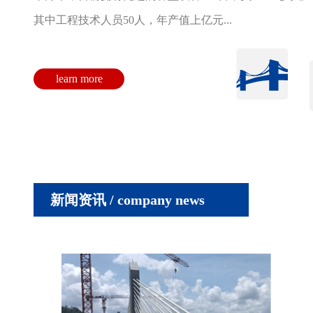
其中工程技术人员50人，年产值上亿元...
learn more
新闻资讯 / company news